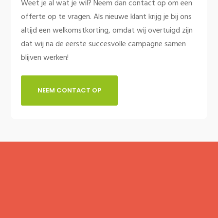
Weet je al wat je wil? Neem dan contact op om een
offerte op te vragen. Als nieuwe klant krijg je bij ons
altijd een welkomstkorting, omdat wij overtuigd zijn
dat wij na de eerste succesvolle campagne samen
blijven werken!
NEEM CONTACT OP