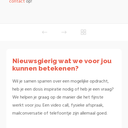
contact
op!
Nieuwsgierig wat we voor jou
kunnen betekenen?
Wil je samen sparren over een mogelijke opdracht,
heb je een dosis inspiratie nodig of heb je een vraag?
We helpen je graag op de manier die het fijnste
werkt voor jou. Een video call, fysieke afspraak,
mailconversatie of telefoontje zijn allemaal goed.