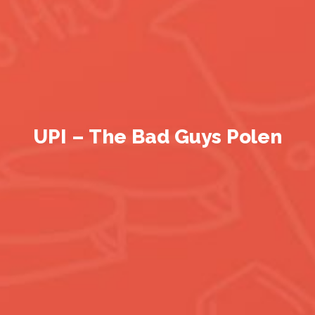
UPI – The Bad Guys Polen