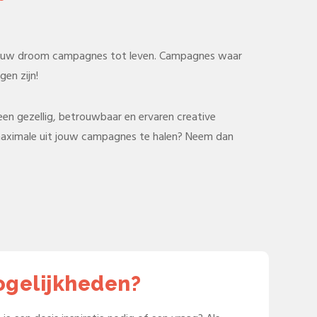
ouw droom campagnes tot leven. Campagnes waar
en zijn!
 een gezellig, betrouwbaar en ervaren creative
ximale uit jouw campagnes te halen? Neem dan
gelijkheden?