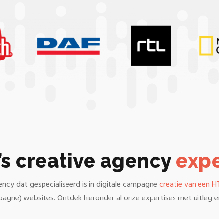
’s creative agency
expe
ency dat gespecialiseerd is in digitale campagne
creatie van een 
pagne) websites. Ontdek hieronder al onze expertises met uitleg e