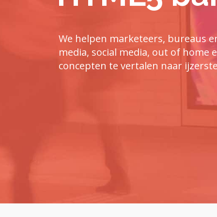
We helpen marketeers, bureaus en 
media, social media, out of home
concepten te vertalen naar ijzerst