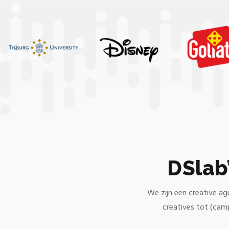
DSlab
We zijn een creative ag
creatives tot (cam