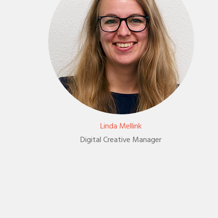
Linda Mellink
Digital Creative Manager