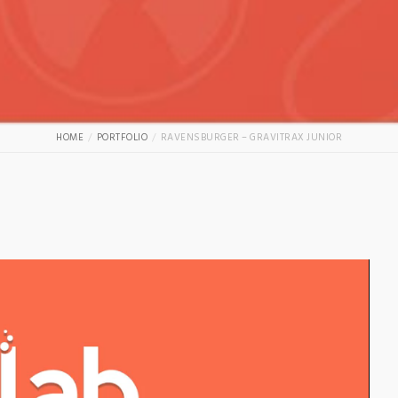
HOME
PORTFOLIO
RAVENSBURGER – GRAVITRAX JUNIOR