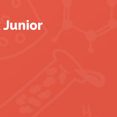
 Junior