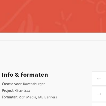
Info & formaten
Creatie voor:
Ravensburger
Project:
Gravitrax
Formaten:
Rich Media
,
IAB Banners