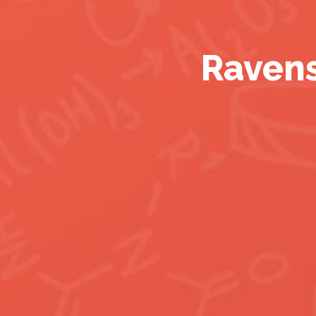
Ravens