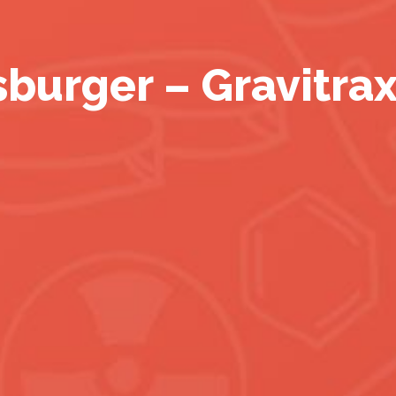
burger – Gravitrax