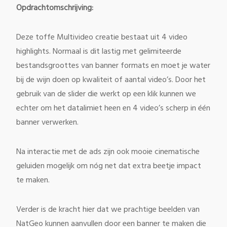
Opdrachtomschrijving:
Deze toffe Multivideo creatie bestaat uit 4 video
highlights. Normaal is dit lastig met gelimiteerde
bestandsgroottes van banner formats en moet je water
bij de wijn doen op kwaliteit of aantal video’s. Door het
gebruik van de slider die werkt op een klik kunnen we
echter om het datalimiet heen en 4 video’s scherp in één
banner verwerken.
Na interactie met de ads zijn ook mooie cinematische
geluiden mogelijk om nóg net dat extra beetje impact
te maken.
Verder is de kracht hier dat we prachtige beelden van
NatGeo kunnen aanvullen door een banner te maken die