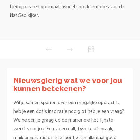
hierbij past en optimaal inspeelt op de emoties van de
NatGeo kijker.
Nieuwsgierig wat we voor jou
kunnen betekenen?
Wil je samen sparren over een mogelijke opdracht,
heb je een dosis inspiratie nodig of heb je een vraag?
We helpen je graag op de manier die het fijnste
werkt voor jou. Een video call, fysieke afspraak,
mailconversatie of telefoontje zijn allemaal goed.