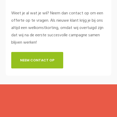
Weet je al wat je wil? Neem dan contact op om een
offerte op te vragen. Als nieuwe klant krijg je bij ons
altijd een welkomstkorting, omdat wij overtuigd zijn
dat wij na de eerste succesvolle campagne samen
blijven werken!
NEEM CONTACT OP