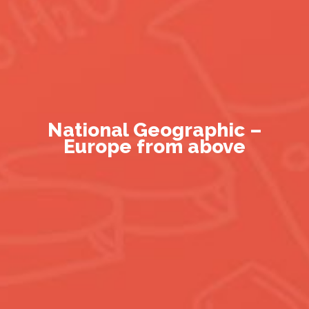
National Geographic –
Europe from above