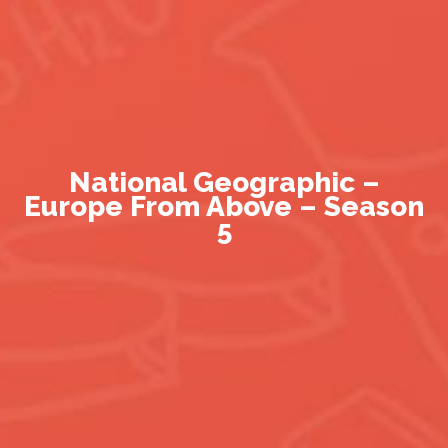
National Geographic –
Europe From Above – Season
5