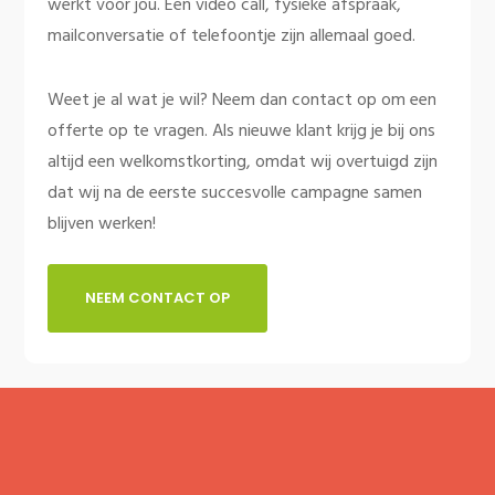
werkt voor jou. Een video call, fysieke afspraak,
mailconversatie of telefoontje zijn allemaal goed.
Weet je al wat je wil? Neem dan contact op om een
offerte op te vragen. Als nieuwe klant krijg je bij ons
altijd een welkomstkorting, omdat wij overtuigd zijn
dat wij na de eerste succesvolle campagne samen
blijven werken!
NEEM CONTACT OP