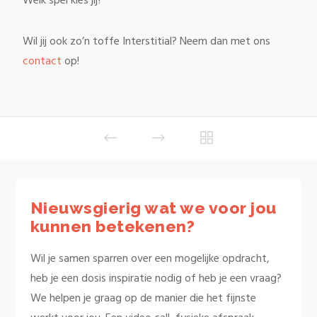
Wil jij ook zo’n toffe Interstitial? Neem dan met ons
contact
op!
Nieuwsgierig wat we voor jou
kunnen betekenen?
Wil je samen sparren over een mogelijke opdracht,
heb je een dosis inspiratie nodig of heb je een vraag?
We helpen je graag op de manier die het fijnste