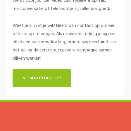
werkt voor jou. Een video call, fysieke afspraak,
mailconversatie of telefoontje zijn allemaal goed.
Weet je al wat je wil? Neem dan contact op om een
offerte op te vragen. Als nieuwe klant krijg je bij ons
altijd een welkomstkorting, omdat wij overtuigd zijn
dat wij na de eerste succesvolle campagne samen
blijven werken!
NEEM CONTACT OP