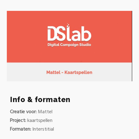
0
of
35
Info & formaten
seconds
Creatie voor:
Mattel
Project:
kaartspellen
Formaten:
Interstitial