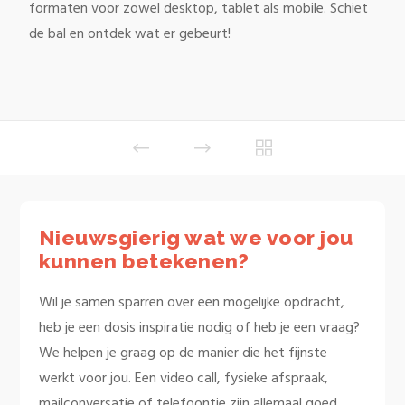
formaten voor zowel desktop, tablet als mobile. Schiet
de bal en ontdek wat er gebeurt!
Nieuwsgierig wat we voor jou
kunnen betekenen?
Wil je samen sparren over een mogelijke opdracht,
heb je een dosis inspiratie nodig of heb je een vraag?
We helpen je graag op de manier die het fijnste
werkt voor jou. Een video call, fysieke afspraak,
mailconversatie of telefoontje zijn allemaal goed.