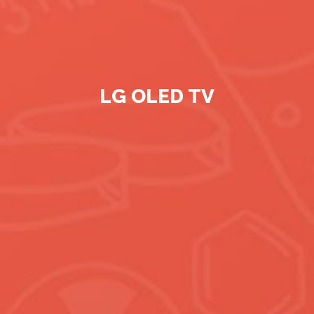
LG OLED TV