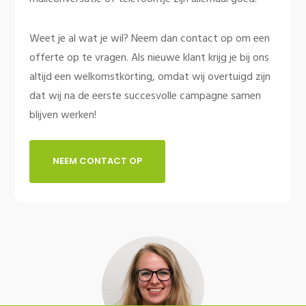
Weet je al wat je wil? Neem dan contact op om een
offerte op te vragen. Als nieuwe klant krijg je bij ons
altijd een welkomstkorting, omdat wij overtuigd zijn
dat wij na de eerste succesvolle campagne samen
blijven werken!
NEEM CONTACT OP