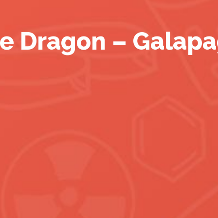
e Dragon – Galap