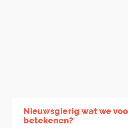
Nieuwsgierig wat we voo
betekenen?