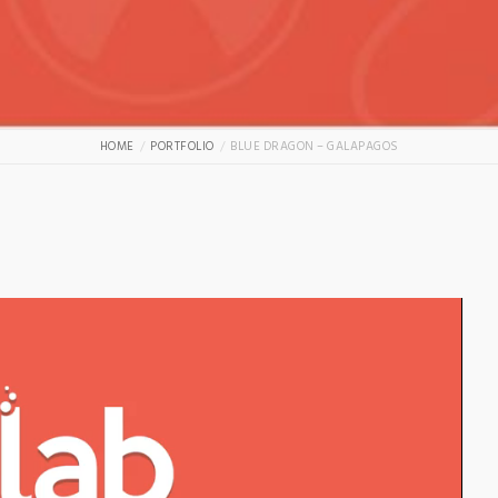
HOME
PORTFOLIO
BLUE DRAGON – GALAPAGOS