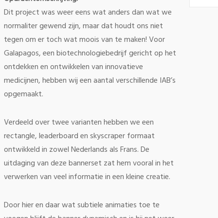
Dit project was weer eens wat anders dan wat we
normaliter gewend zijn, maar dat houdt ons niet
tegen om er toch wat moois van te maken! Voor
Galapagos, een biotechnologiebedrijf gericht op het
ontdekken en ontwikkelen van innovatieve
medicijnen, hebben wij een aantal verschillende IAB’s
opgemaakt.
Verdeeld over twee varianten hebben we een
rectangle, leaderboard en skyscraper formaat
ontwikkeld in zowel Nederlands als Frans. De
uitdaging van deze bannerset zat hem vooral in het
verwerken van veel informatie in een kleine creatie.
Door hier en daar wat subtiele animaties toe te