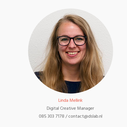
Linda Mellink
Digital Creative Manager
085 303 7178 / contact@dslab.nl