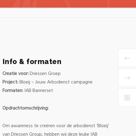
Info & formaten
Creatie voor:
Driessen Groep
Project:
Bloeij – Jouw Arbodienst campagne
Formaten:
IAB Bannerset
Opdrachtomschrijving:
Om awareness te creëren voor de arbodienst ‘Bloeij’
van Driessen Group, hebben wij deze leuke IAB