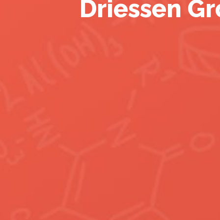
Driessen Gr