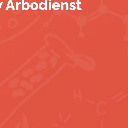
w Arbodienst