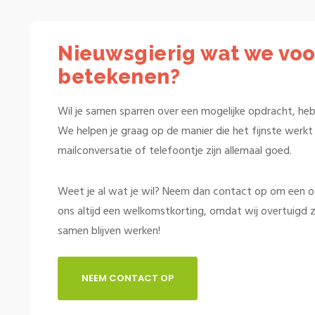
Nieuwsgierig wat we voo
betekenen?
Wil je samen sparren over een mogelijke opdracht, heb 
We helpen je graag op de manier die het fijnste werkt v
mailconversatie of telefoontje zijn allemaal goed.
Weet je al wat je wil? Neem dan contact op om een offe
ons altijd een welkomstkorting, omdat wij overtuigd z
samen blijven werken!
NEEM CONTACT OP