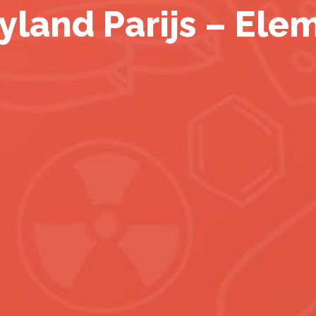
yland Parijs – Ele