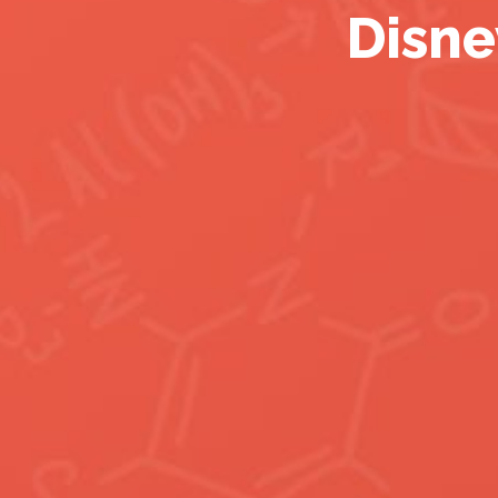
Disne