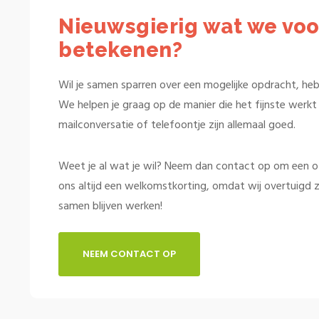
Nieuwsgierig wat we voo
betekenen?
Wil je samen sparren over een mogelijke opdracht, heb 
We helpen je graag op de manier die het fijnste werkt v
mailconversatie of telefoontje zijn allemaal goed.
Weet je al wat je wil? Neem dan contact op om een offe
ons altijd een welkomstkorting, omdat wij overtuigd z
samen blijven werken!
NEEM CONTACT OP