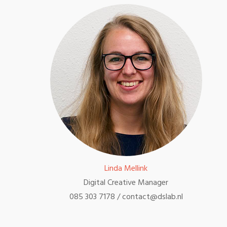
Linda Mellink
Digital Creative Manager
085 303 7178 / contact@dslab.nl