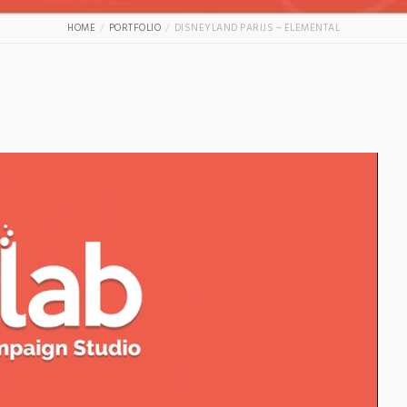
HOME
PORTFOLIO
DISNEYLAND PARIJS – ELEMENTAL