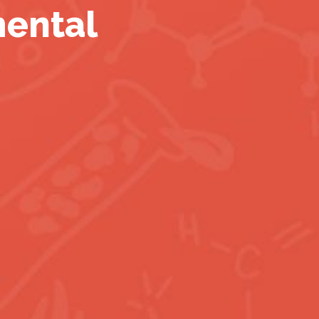
mental