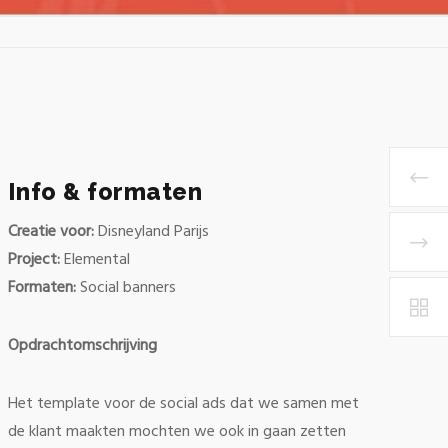
Info & formaten
Creatie voor:
Disneyland Parijs
Project:
Elemental
Formaten:
Social banners
Opdrachtomschrijving
Het template voor de social ads dat we samen met
de klant maakten mochten we ook in gaan zetten