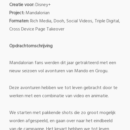
Creatie voor:
Disney+
Project:
Mandalorian
Formaten:
Rich Media, Dooh, Social Videos, Triple Digital,
Cross Device Page Takeover
Opdrachtomschrijving
Mandalorian fans werden dit jaar getrakteerd met een
nieuw seizoen vol avonturen van Mando en Grogu.
Deze avonturen hebben we tot leven gebracht door te
werken met een combinatie van video en animatie.
We starten met pakkende shots die zo groot mogelijk
worden afgespeeld, en gaan over naar het eindbeeld
van de campagne. Het keyart hebben we tot leven