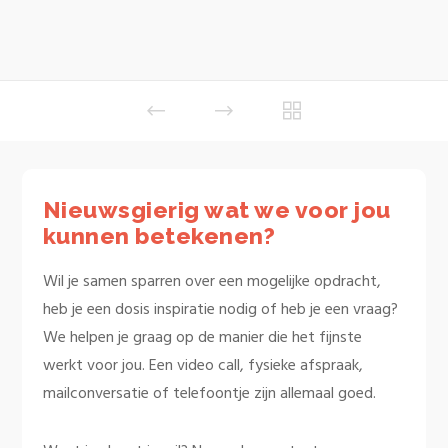
Nieuwsgierig wat we voor jou
kunnen betekenen?
Wil je samen sparren over een mogelijke opdracht,
heb je een dosis inspiratie nodig of heb je een vraag?
We helpen je graag op de manier die het fijnste
werkt voor jou. Een video call, fysieke afspraak,
mailconversatie of telefoontje zijn allemaal goed.