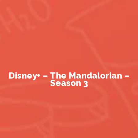
Disney+ – The Mandalorian –
Season 3