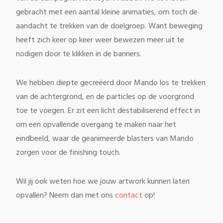
gebracht met een aantal kleine animaties, om toch de
aandacht te trekken van de doelgroep. Want beweging
heeft zich keer op keer weer bewezen meer uit te
nodigen door te klikken in de banners.
We hebben diepte gecreëerd door Mando los te trekken
van de achtergrond, en de particles op de voorgrond
toe te voegen. Er zit een licht destabiliserend effect in
om een opvallende overgang te maken naar het
eindbeeld, waar de geanimeerde blasters van Mando
zorgen voor de finishing touch.
Wil jij ook weten hoe we jouw artwork kunnen laten
opvallen? Neem dan met ons
contact
op!