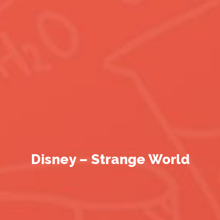
Disney – Strange World