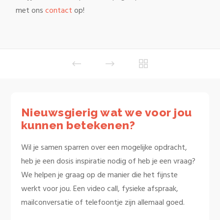
met ons
contact
op!
Nieuwsgierig wat we voor jou
kunnen betekenen?
Wil je samen sparren over een mogelijke opdracht,
heb je een dosis inspiratie nodig of heb je een vraag?
We helpen je graag op de manier die het fijnste
werkt voor jou. Een video call, fysieke afspraak,
mailconversatie of telefoontje zijn allemaal goed.