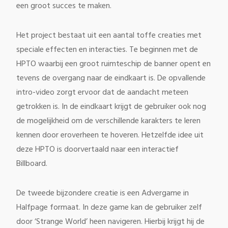
een groot succes te maken.
Het project bestaat uit een aantal toffe creaties met
speciale effecten en interacties. Te beginnen met de
HPTO waarbij een groot ruimteschip de banner opent en
tevens de overgang naar de eindkaart is. De opvallende
intro-video zorgt ervoor dat de aandacht meteen
getrokken is. In de eindkaart krijgt de gebruiker ook nog
de mogelijkheid om de verschillende karakters te leren
kennen door eroverheen te hoveren. Hetzelfde idee uit
deze HPTO is doorvertaald naar een interactief
Billboard.
De tweede bijzondere creatie is een Advergame in
Halfpage formaat. In deze game kan de gebruiker zelf
door ‘Strange World’ heen navigeren. Hierbij krijgt hij de