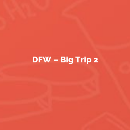
DFW – Big Trip 2