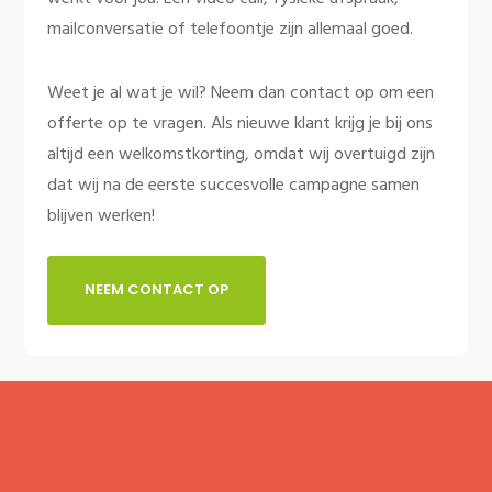
mailconversatie of telefoontje zijn allemaal goed.
Weet je al wat je wil? Neem dan contact op om een
offerte op te vragen. Als nieuwe klant krijg je bij ons
altijd een welkomstkorting, omdat wij overtuigd zijn
dat wij na de eerste succesvolle campagne samen
blijven werken!
NEEM CONTACT OP