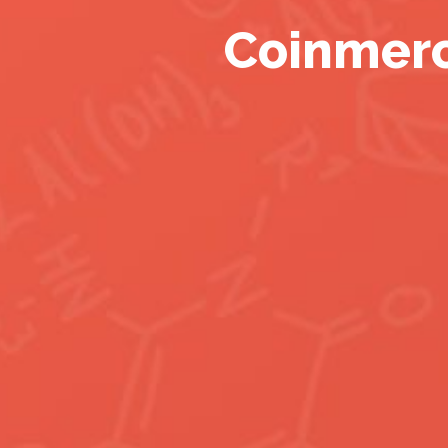
Coinmerc