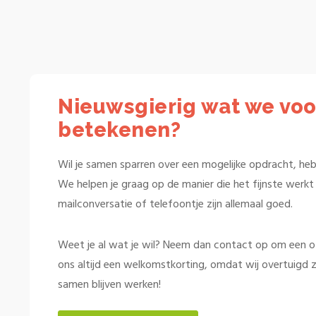
Nieuwsgierig wat we voo
betekenen?
Wil je samen sparren over een mogelijke opdracht, heb 
We helpen je graag op de manier die het fijnste werkt v
mailconversatie of telefoontje zijn allemaal goed.
Weet je al wat je wil? Neem dan contact op om een offe
ons altijd een welkomstkorting, omdat wij overtuigd z
samen blijven werken!