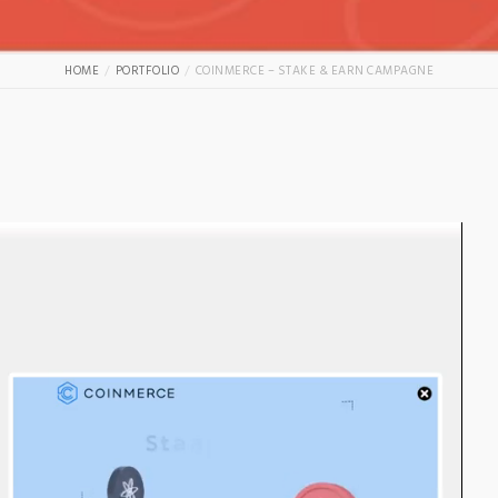
HOME
PORTFOLIO
COINMERCE – STAKE & EARN CAMPAGNE