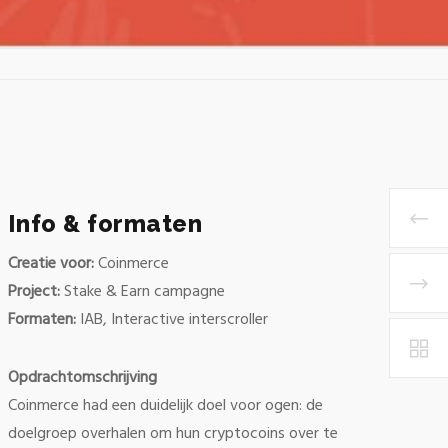
Info & formaten
Creatie voor:
Coinmerce
Project:
Stake & Earn campagne
Formaten:
IAB, Interactive interscroller
Opdrachtomschrijving
Coinmerce had een duidelijk doel voor ogen: de
doelgroep overhalen om hun cryptocoins over te