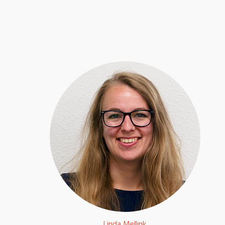
Linda Mellink