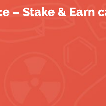
e – Stake & Earn