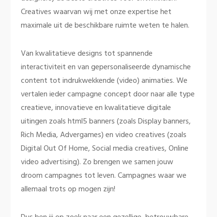
Creatives waarvan wij met onze expertise het
maximale uit de beschikbare ruimte weten te halen.
Van kwalitatieve designs tot spannende
interactiviteit en van gepersonaliseerde dynamische
content tot indrukwekkende (video) animaties. We
vertalen ieder campagne concept door naar alle type
creatieve, innovatieve en kwalitatieve digitale
uitingen zoals html5 banners (zoals Display banners,
Rich Media, Advergames) en video creatives (zoals
Digital Out Of Home, Social media creatives, Online
video advertising). Zo brengen we samen jouw
droom campagnes tot leven. Campagnes waar we
allemaal trots op mogen zijn!