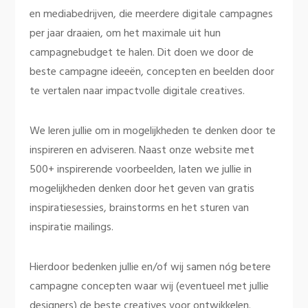
en mediabedrijven, die meerdere digitale campagnes
per jaar draaien, om het maximale uit hun
campagnebudget te halen. Dit doen we door de
beste campagne ideeën, concepten en beelden door
te vertalen naar impactvolle digitale creatives.
We leren jullie om in mogelijkheden te denken door te
inspireren en adviseren. Naast onze website met
500+ inspirerende voorbeelden, laten we jullie in
mogelijkheden denken door het geven van gratis
inspiratiesessies, brainstorms en het sturen van
inspiratie mailings.
Hierdoor bedenken jullie en/of wij samen nóg betere
campagne concepten waar wij (eventueel met jullie
designers) de beste creatives voor ontwikkelen.