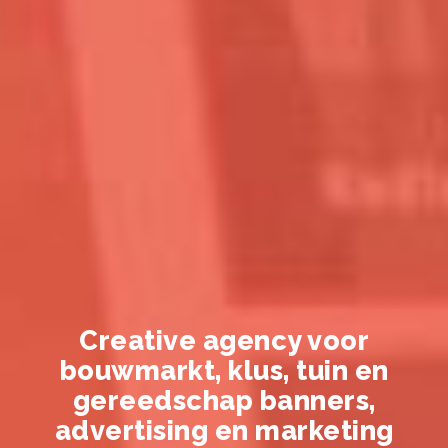
Creative agency voor
bouwmarkt, klus, tuin en
gereedschap banners,
advertising en marketing