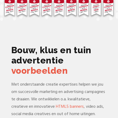
Bouw, klus en tuin
advertentie
voorbeelden
Met onderstaande creatie expertises helpen we jou
om succesvolle marketing en advertising campagnes
te draaien. We ontwikkelen o.a. kwalitatieve,
creatieve en innovatieve
HTML5 banners
, video ads,
social media creatives en out of home uitingen.