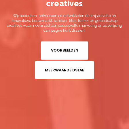
creatives
Wij bedenken, ontwerpen en ontwikkelen de impactvolle en
innovatieve bouwmarkt, schilder, klus, tuinier en gereedschap
creatives waarmee jij zelf een succesvolle marketing en advertising
campagne kunt draaien.
VOORBEELDEN
MEERWAARDE DSLAB