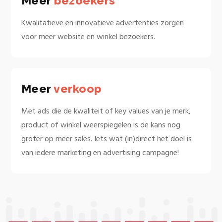
Meer
bezoekers
Kwalitatieve en innovatieve advertenties zorgen
voor meer website en winkel bezoekers.
Meer
verkoop
Met ads die de kwaliteit of key values van je merk,
product of winkel weerspiegelen is de kans nog
groter op meer sales. Iets wat (in)direct het doel is
van iedere marketing en advertising campagne!