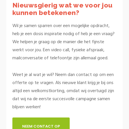
Nieuwsgierig wat we voor jou
kunnen betekenen?
Wil je samen sparren over een mogelijke opdracht,
heb je een dosis inspiratie nodig of heb je een vraag?
We helpen je graag op de manier die het fijnste
werkt voor jou. Een video call, fysieke afspraak,
mailconversatie of telefoontje zijn allemaal goed.
Weet je al wat je wil? Neem dan contact op om een
offerte op te vragen. Als nieuwe klant krijg je bij ons
altijd een welkomstkorting, omdat wij overtuigd zijn
dat wij na de eerste succesvolle campagne samen
blijven werken!
NEEM CONTACT OP