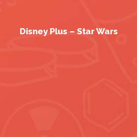
Disney Plus – Star Wars