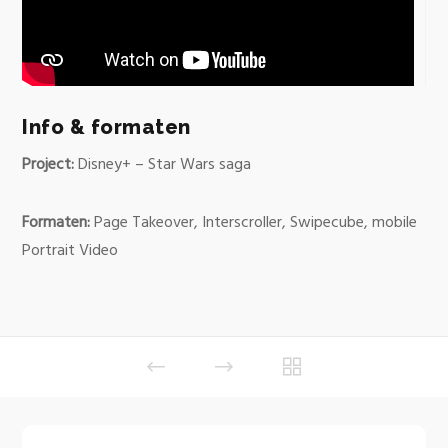
Info & formaten
Project:
Disney+ – Star Wars saga
Formaten:
Page Takeover, Interscroller, Swipecube, mobile
Portrait Video