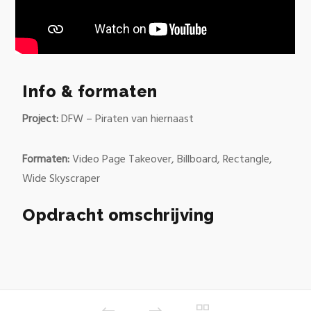
Info & formaten
Project:
DFW – Piraten van hiernaast
Formaten:
Video Page Takeover, Billboard, Rectangle,
Wide Skyscraper
Opdracht omschrijving