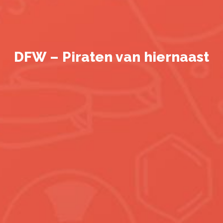
DFW – Piraten van hiernaast