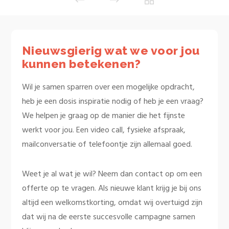
Nieuwsgierig wat we voor jou
kunnen betekenen?
Wil je samen sparren over een mogelijke opdracht,
heb je een dosis inspiratie nodig of heb je een vraag?
We helpen je graag op de manier die het fijnste
werkt voor jou. Een video call, fysieke afspraak,
mailconversatie of telefoontje zijn allemaal goed.
Weet je al wat je wil? Neem dan contact op om een
offerte op te vragen. Als nieuwe klant krijg je bij ons
altijd een welkomstkorting, omdat wij overtuigd zijn
dat wij na de eerste succesvolle campagne samen