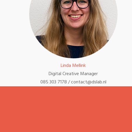
Linda Mellink
Digital Creative Manager
085 303 7178 / contact@dslab.nl