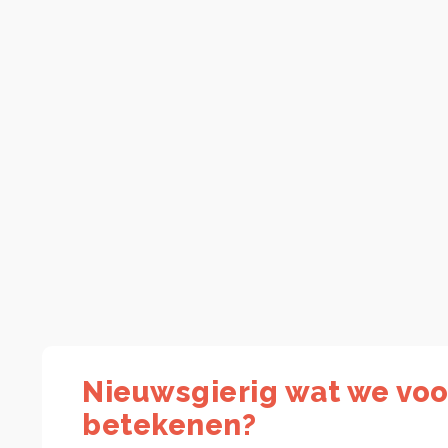
Nieuwsgierig wat we voo
betekenen?