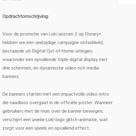
Opdrachtomschrijving:
Voor de promotie van Loki seizoen 2 op Disney+
hebben we een veelzijdige campagne ontwikkeld,
bestaande uit Digital Out of Home-uitingen,
waaronder een opvallende triple digital display met
drie schermen, en dynamische video-rich media
banners.
De banners starten met een impactvolle video-intro
die naadloos overgaat in de officiële poster. Wanneer
gebruikers met de muis over de banner bewegen,
verschijnt een unieke Loki-logo glitch-animatie, wat
zorgt voor een speels en opvallend effect.