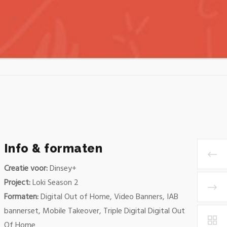
Info & formaten
Creatie voor:
Dinsey+
Project:
Loki Season 2
Formaten:
Digital Out of Home, Video Banners, IAB
bannerset, Mobile Takeover, Triple Digital Digital Out
Of Home