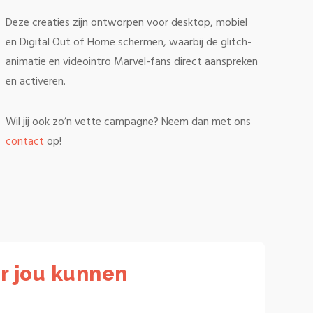
Deze creaties zijn ontworpen voor desktop, mobiel
en Digital Out of Home schermen, waarbij de glitch-
animatie en videointro Marvel-fans direct aanspreken
en activeren.
Wil jij ook zo’n vette campagne? Neem dan met ons
contact
op!
r jou kunnen