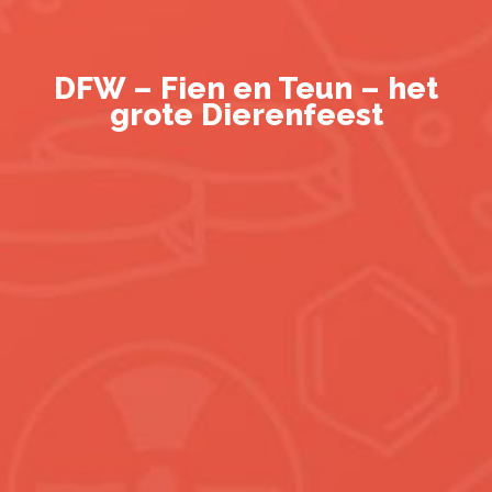
DFW – Fien en Teun – het
grote Dierenfeest