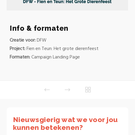
Info & formaten
Creatie voor:
DFW
Project:
Fien en Teun: Het grote dierenfeest
Formaten:
Campaign Landing Page
Nieuwsgierig wat we voor jou
kunnen betekenen?