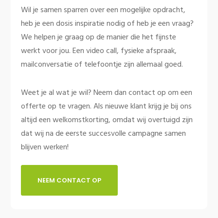
Wil je samen sparren over een mogelijke opdracht,
heb je een dosis inspiratie nodig of heb je een vraag?
We helpen je graag op de manier die het fijnste
werkt voor jou. Een video call, fysieke afspraak,
mailconversatie of telefoontje zijn allemaal goed.
Weet je al wat je wil? Neem dan contact op om een
offerte op te vragen. Als nieuwe klant krijg je bij ons
altijd een welkomstkorting, omdat wij overtuigd zijn
dat wij na de eerste succesvolle campagne samen
blijven werken!
NEEM CONTACT OP