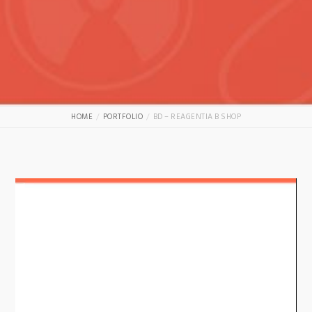
HOME
PORTFOLIO
BD – REAGENTIA B SHOP