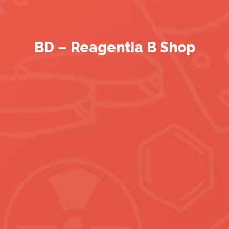
BD – Reagentia B Shop