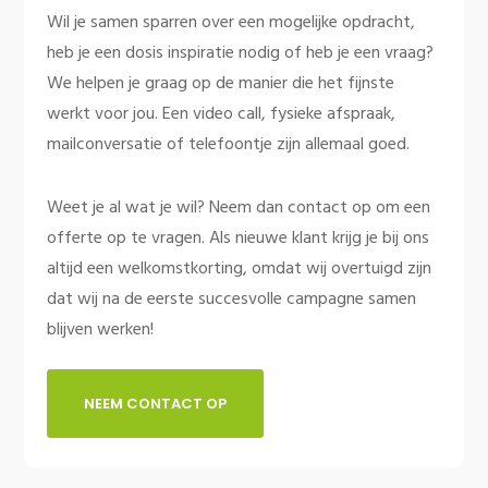
Wil je samen sparren over een mogelijke opdracht,
heb je een dosis inspiratie nodig of heb je een vraag?
We helpen je graag op de manier die het fijnste
werkt voor jou. Een video call, fysieke afspraak,
mailconversatie of telefoontje zijn allemaal goed.
Weet je al wat je wil? Neem dan contact op om een
offerte op te vragen. Als nieuwe klant krijg je bij ons
altijd een welkomstkorting, omdat wij overtuigd zijn
dat wij na de eerste succesvolle campagne samen
blijven werken!
NEEM CONTACT OP