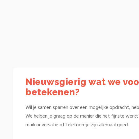
Nieuwsgierig wat we voo
betekenen?
Wil je samen sparren over een mogelijke opdracht, heb 
We helpen je graag op de manier die het fijnste werkt v
mailconversatie of telefoontje zijn allemaal goed.