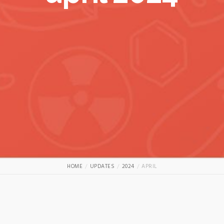
HOME
UPDATES
2024
APRIL