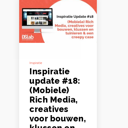
Inspiratie
Inspiratie
update #18:
(Mobiele)
Rich Media,
creatives
voor bouwen,
klussen en