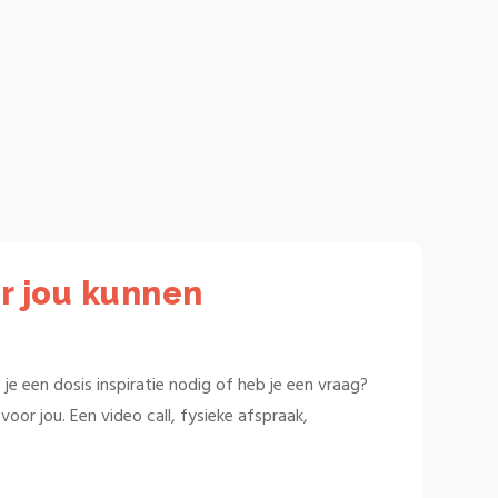
r jou kunnen
je een dosis inspiratie nodig of heb je een vraag?
oor jou. Een video call, fysieke afspraak,