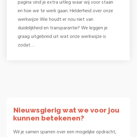
pagina vind je extra uitleg waar wij voor staan
en hoe we te werk gaan. Helderheid over onze
werkwijze Wie houdt er nou niet van
duidelijkheid en transparantie? We leggen je
graag uitgebreid uit wat onze werkwijze is
zodat…
Nieuwsgierig wat we voor jou
kunnen betekenen?
Wil je samen sparren over een mogelijke opdracht,