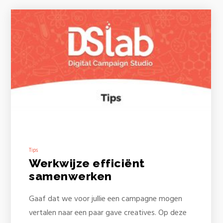
Tips
Werkwijze efficiënt
samenwerken
Gaaf dat we voor jullie een campagne mogen
vertalen naar een paar gave creatives. Op deze