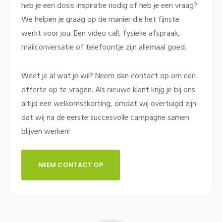
heb je een dosis inspiratie nodig of heb je een vraag?
We helpen je graag op de manier die het fijnste
werkt voor jou. Een video call, fysieke afspraak,
mailconversatie of telefoontje zijn allemaal goed.
Weet je al wat je wil? Neem dan contact op om een
offerte op te vragen. Als nieuwe klant krijg je bij ons
altijd een welkomstkorting, omdat wij overtuigd zijn
dat wij na de eerste succesvolle campagne samen
blijven werken!
NEEM CONTACT OP