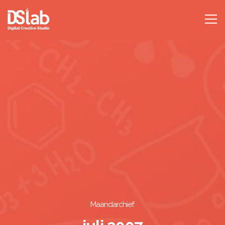
Maandarchief: