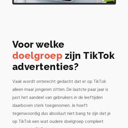
Voor welke
doelgroep
zijn TikTok
advertenties?
Vaak wordt onterecht gedacht dat er op TikTok
alleen maar jongeren zitten. De laatste paar jaar is
juist het aandeel van gebruikers in de leeftijden
daarboven sterk toegenomen. Je hoeft
tegenwoordig dus absoluut niet bang te zijn dat je
op TikTok een wat oudere doelgroep compleet