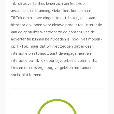
TikTok advertenties lenen zich perfect voor
awareness en branding. Gebruikers komen naar
TikTok om nieuwe dingen te ontdekken, en staan
hierdoor ook open voor nieuwe producten. Interactie
van de gebruiker waardoor ze de content van de
advertentie kunnen beïnvloeden is (nog) niet mogelijk
op TikTok, maar dat wil niet zeggen dat er geen
interactie plaatsvindt. Juist de engagement en
interactie op TikTok door bijvoorbeeld comments,
likes en delen is erg hoog vergeleken met andere
social platformen.