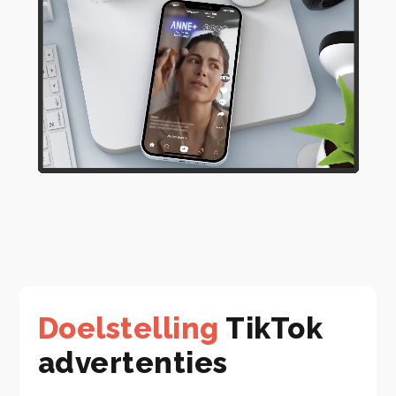
Doelstelling
TikTok
advertenties