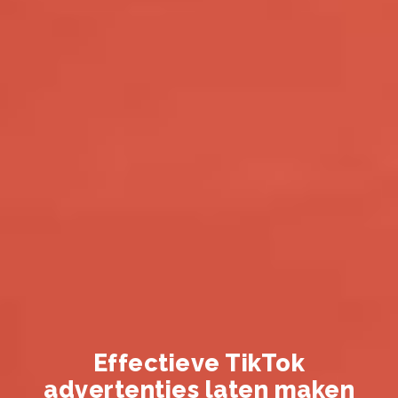
Effectieve TikTok
advertenties laten maken