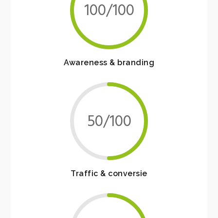
100/100
Awareness & branding
50/100
Traffic & conversie