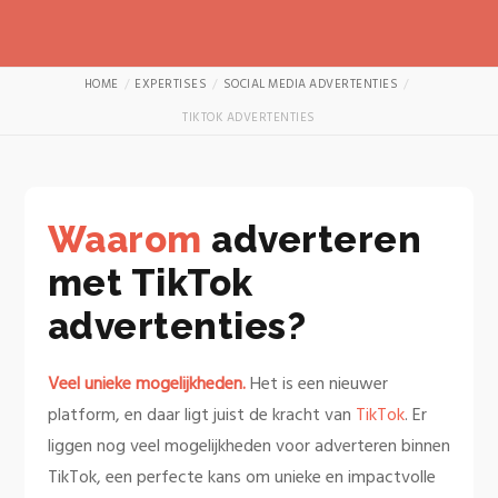
HOME
EXPERTISES
SOCIAL MEDIA ADVERTENTIES
TIKTOK ADVERTENTIES
Waarom
adverteren
met TikTok
advertenties?
Veel unieke mogelijkheden.
Het is een nieuwer
platform, en daar ligt juist de kracht van
TikTok
. Er
liggen nog veel mogelijkheden voor adverteren binnen
TikTok, een perfecte kans om unieke en impactvolle