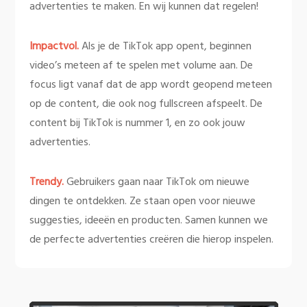
advertenties te maken. En wij kunnen dat regelen!
Impactvol.
Als je de TikTok app opent, beginnen
video’s meteen af te spelen met volume aan. De
focus ligt vanaf dat de app wordt geopend meteen
op de content, die ook nog fullscreen afspeelt. De
content bij TikTok is nummer 1, en zo ook jouw
advertenties.
Trendy.
Gebruikers gaan naar TikTok om nieuwe
dingen te ontdekken. Ze staan open voor nieuwe
suggesties, ideeën en producten. Samen kunnen we
de perfecte advertenties creëren die hierop inspelen.