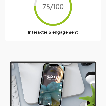
75/100
Interactie & engagement