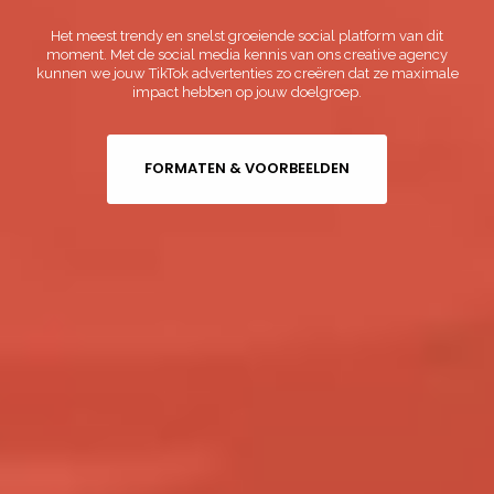
Het meest trendy en snelst groeiende social platform van dit
moment. Met de social media kennis van ons creative agency
kunnen we jouw TikTok advertenties zo creëren dat ze maximale
impact hebben op jouw doelgroep.
FORMATEN & VOORBEELDEN