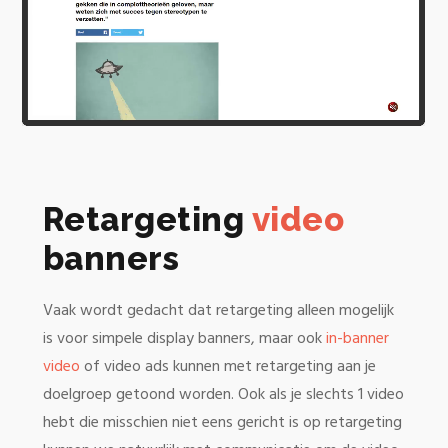
Retargeting
video
banners
Vaak wordt gedacht dat retargeting alleen mogelijk
is voor simpele display banners, maar ook
in-banner
video
of video ads kunnen met retargeting aan je
doelgroep getoond worden. Ook als je slechts 1 video
hebt die misschien niet eens gericht is op retargeting