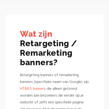
Wat zijn
Retargeting /
Remarketing
banners?
Retargeting banners of remarketing
banners (specifieke naam van Google) zijn
HTML5 banner
s die alleen getoond
worden aan bezoekers die eerder op je
website of zelfs een specifieke pagina