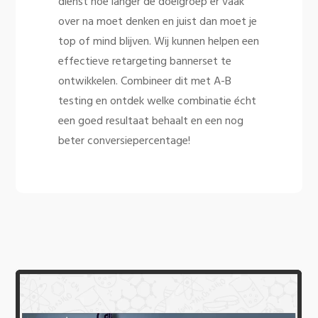
dienst hoe langer de doelgroep er vaak
over na moet denken en juist dan moet je
top of mind blijven. Wij kunnen helpen een
effectieve retargeting bannerset te
ontwikkelen. Combineer dit met A-B
testing en ontdek welke combinatie écht
een goed resultaat behaalt en een nog
beter conversiepercentage!