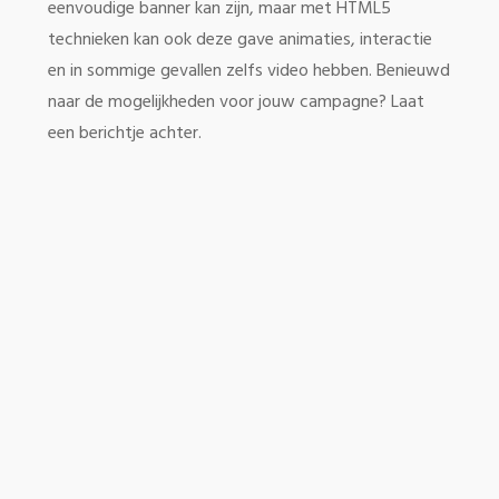
eenvoudige banner kan zijn, maar met HTML5
technieken kan ook deze gave animaties, interactie
en in sommige gevallen zelfs video hebben. Benieuwd
naar de mogelijkheden voor jouw campagne? Laat
een berichtje achter.