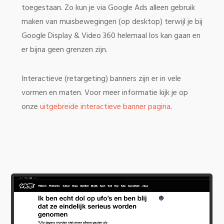
toegestaan. Zo kun je via Google Ads alleen gebruik
maken van muisbewegingen (op desktop) terwijl je bij
Google Display & Video 360 helemaal los kan gaan en
er bijna geen grenzen zijn.
Interactieve (retargeting) banners zijn er in vele
vormen en maten. Voor meer informatie kijk je op
onze
uitgebreide interactieve banner pagina
.