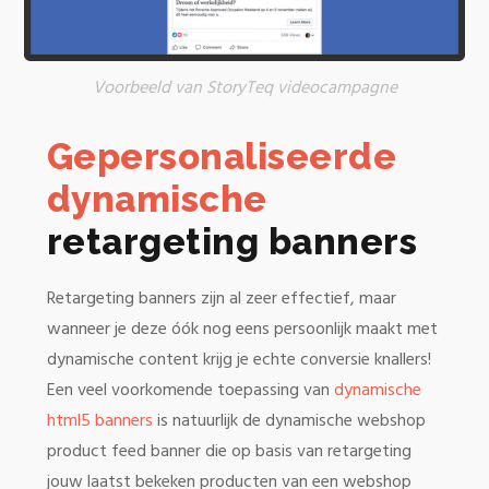
Voorbeeld van StoryTeq videocampagne
Gepersonaliseerde
dynamische
retargeting banners
Retargeting banners zijn al zeer effectief, maar
wanneer je deze óók nog eens persoonlijk maakt met
dynamische content krijg je echte conversie knallers!
Een veel voorkomende toepassing van
dynamische
html5 banners
is natuurlijk de dynamische webshop
product feed banner die op basis van retargeting
jouw laatst bekeken producten van een webshop