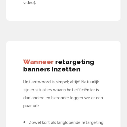
video).
Wanneer
retargeting
banners inzetten
Het antwoord is simpel; altijd! Natuurlijk
zijn er situaties waarin het efficiënter is
dan andere en hieronder leggen we er een
paar uit:
Zowel kort als langlopende retargeting