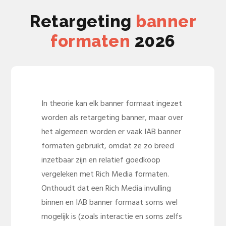
Retargeting
banner
formaten
2026
In theorie kan elk banner formaat ingezet
worden als retargeting banner, maar over
het algemeen worden er vaak IAB banner
formaten gebruikt, omdat ze zo breed
inzetbaar zijn en relatief goedkoop
vergeleken met Rich Media formaten.
Onthoudt dat een Rich Media invulling
binnen en IAB banner formaat soms wel
mogelijk is (zoals interactie en soms zelfs