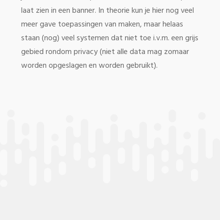
laat zien in een banner. In theorie kun je hier nog veel
meer gave toepassingen van maken, maar helaas
staan (nog) veel systemen dat niet toe i.v.m. een grijs
gebied rondom privacy (niet alle data mag zomaar
worden opgeslagen en worden gebruikt).