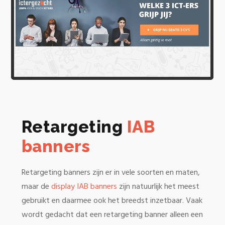
Retargeting
IAB
banners
Retargeting banners zijn er in vele soorten en maten,
maar de
display IAB banners
zijn natuurlijk het meest
gebruikt en daarmee ook het breedst inzetbaar. Vaak
wordt gedacht dat een retargeting banner alleen een