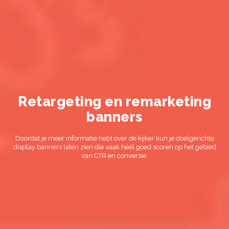
Retargeting en remarketing
banners
Doordat je meer informatie hebt over de kijker kun je doelgerichte
display banners laten zien die vaak héél goed scoren op het gebied
van CTR en conversie.