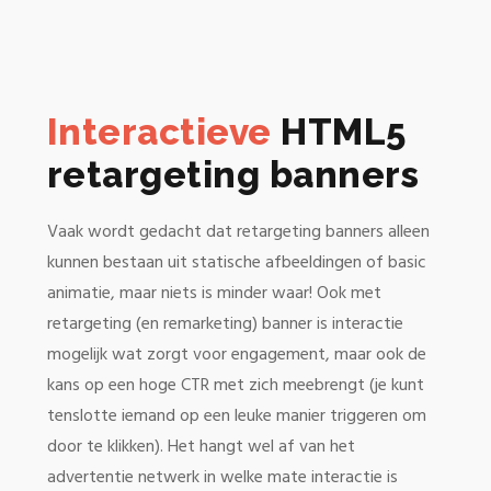
Interactieve
HTML5
retargeting banners
Vaak wordt gedacht dat retargeting banners alleen
kunnen bestaan uit statische afbeeldingen of basic
animatie, maar niets is minder waar! Ook met
retargeting (en remarketing) banner is interactie
mogelijk wat zorgt voor engagement, maar ook de
kans op een hoge CTR met zich meebrengt (je kunt
tenslotte iemand op een leuke manier triggeren om
door te klikken). Het hangt wel af van het
advertentie netwerk in welke mate interactie is