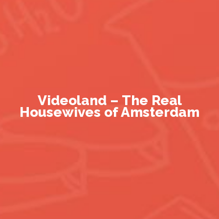
Videoland – The Real
Housewives of Amsterdam