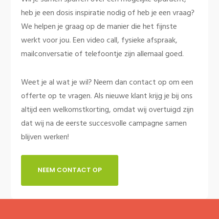
heb je een dosis inspiratie nodig of heb je een vraag?
We helpen je graag op de manier die het fijnste
werkt voor jou. Een video call, fysieke afspraak,
mailconversatie of telefoontje zijn allemaal goed.
Weet je al wat je wil? Neem dan contact op om een
offerte op te vragen. Als nieuwe klant krijg je bij ons
altijd een welkomstkorting, omdat wij overtuigd zijn
dat wij na de eerste succesvolle campagne samen
blijven werken!
NEEM CONTACT OP