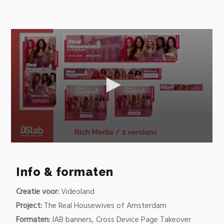
Info & formaten
Creatie voor:
Videoland
Project:
The Real Housewives of Amsterdam
Formaten:
IAB banners, Cross Device Page Takeover