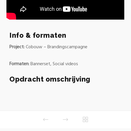
Info & formaten
Project:
Cobouw – Brandingscampagne
Formaten:
Bannerset, Social videos
Opdracht omschrijving