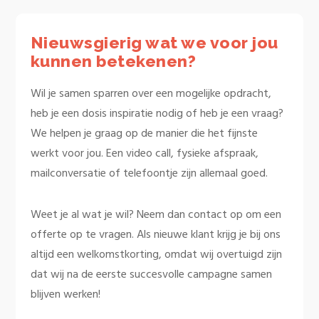
Nieuwsgierig wat we voor jou
kunnen betekenen?
Wil je samen sparren over een mogelijke opdracht,
heb je een dosis inspiratie nodig of heb je een vraag?
We helpen je graag op de manier die het fijnste
werkt voor jou. Een video call, fysieke afspraak,
mailconversatie of telefoontje zijn allemaal goed.
Weet je al wat je wil? Neem dan contact op om een
offerte op te vragen. Als nieuwe klant krijg je bij ons
altijd een welkomstkorting, omdat wij overtuigd zijn
dat wij na de eerste succesvolle campagne samen
blijven werken!