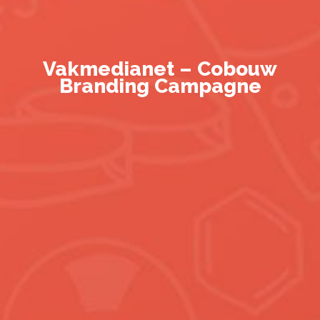
Vakmedianet – Cobouw
Branding Campagne