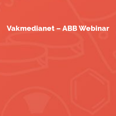
Vakmedianet – ABB Webinar