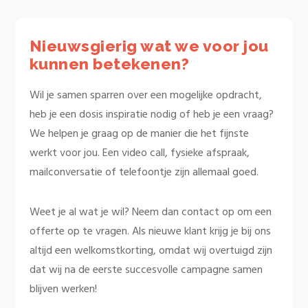
Nieuwsgierig wat we voor jou
kunnen betekenen?
Wil je samen sparren over een mogelijke opdracht,
heb je een dosis inspiratie nodig of heb je een vraag?
We helpen je graag op de manier die het fijnste
werkt voor jou. Een video call, fysieke afspraak,
mailconversatie of telefoontje zijn allemaal goed.
Weet je al wat je wil? Neem dan contact op om een
offerte op te vragen. Als nieuwe klant krijg je bij ons
altijd een welkomstkorting, omdat wij overtuigd zijn
dat wij na de eerste succesvolle campagne samen
blijven werken!