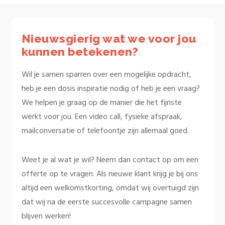
Nieuwsgierig wat we voor jou
kunnen betekenen?
Wil je samen sparren over een mogelijke opdracht,
heb je een dosis inspiratie nodig of heb je een vraag?
We helpen je graag op de manier die het fijnste
werkt voor jou. Een video call, fysieke afspraak,
mailconversatie of telefoontje zijn allemaal goed.
Weet je al wat je wil? Neem dan contact op om een
offerte op te vragen. Als nieuwe klant krijg je bij ons
altijd een welkomstkorting, omdat wij overtuigd zijn
dat wij na de eerste succesvolle campagne samen
blijven werken!