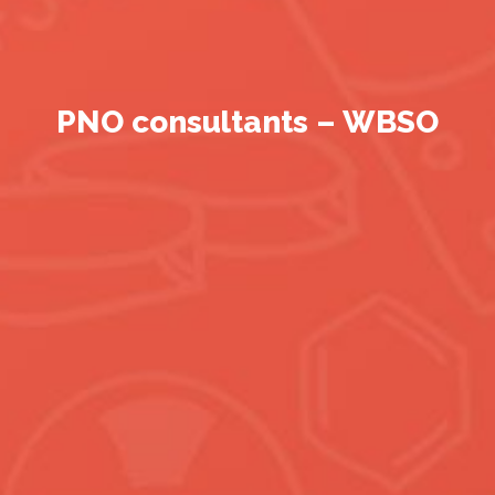
PNO consultants – WBSO