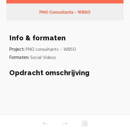
Info & formaten
Project:
PNO consultants – WBSO
Formaten:
Social Videos
Opdracht omschrijving