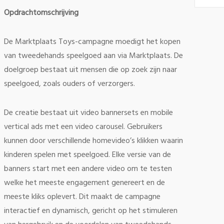
Opdrachtomschrijving
De Marktplaats Toys-campagne moedigt het kopen
van tweedehands speelgoed aan via Marktplaats. De
doelgroep bestaat uit mensen die op zoek zijn naar
speelgoed, zoals ouders of verzorgers.
De creatie bestaat uit video bannersets en mobile
vertical ads met een video carousel. Gebruikers
kunnen door verschillende homevideo’s klikken waarin
kinderen spelen met speelgoed. Elke versie van de
banners start met een andere video om te testen
welke het meeste engagement genereert en de
meeste kliks oplevert. Dit maakt de campagne
interactief en dynamisch, gericht op het stimuleren