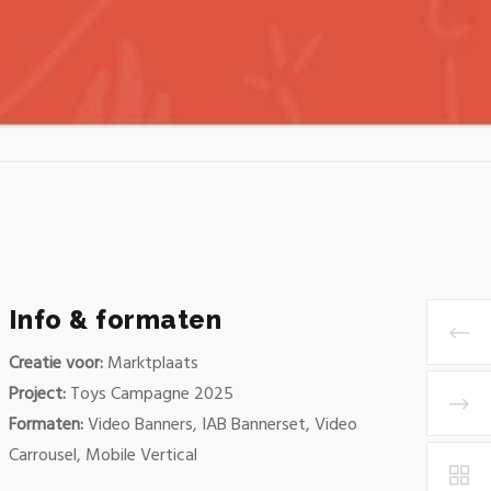
Info & formaten
Creatie voor:
Marktplaats
Project:
Toys Campagne 2025
Formaten:
Video Banners, IAB Bannerset, Video
Carrousel, Mobile Vertical