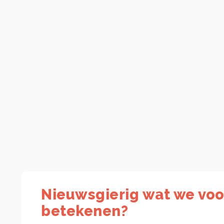
Nieuwsgierig wat we voo
betekenen?