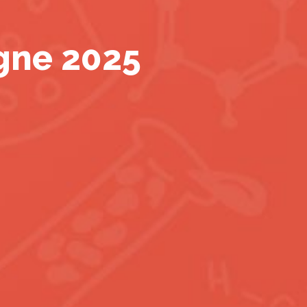
gne 2025