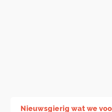
Nieuwsgierig wat we voo