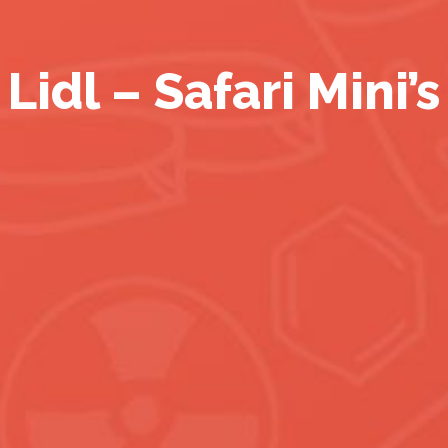
Lidl – Safari Mini’s