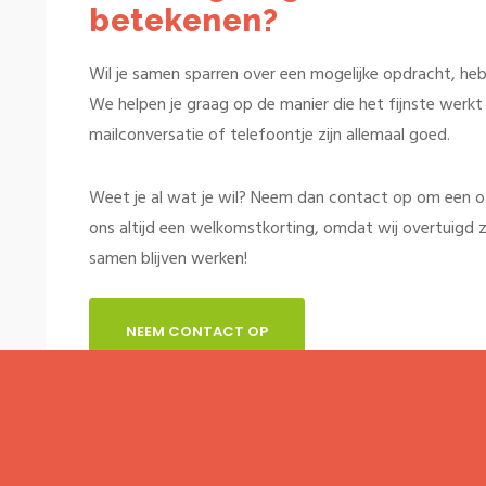
betekenen?
Wil je samen sparren over een mogelijke opdracht, heb 
We helpen je graag op de manier die het fijnste werkt v
mailconversatie of telefoontje zijn allemaal goed.
Weet je al wat je wil? Neem dan contact op om een offe
ons altijd een welkomstkorting, omdat wij overtuigd z
samen blijven werken!
NEEM CONTACT OP