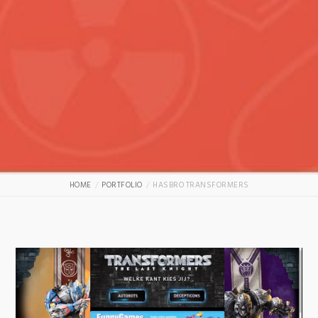
HOME
PORTFOLIO
HASBRO TRANSFORMERS