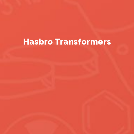
Hasbro Transformers