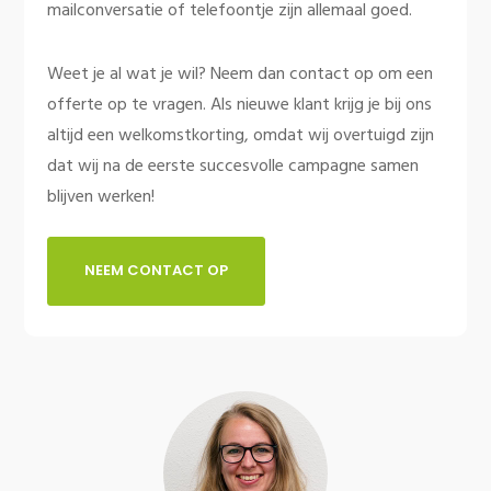
mailconversatie of telefoontje zijn allemaal goed.
Weet je al wat je wil? Neem dan contact op om een
offerte op te vragen. Als nieuwe klant krijg je bij ons
altijd een welkomstkorting, omdat wij overtuigd zijn
dat wij na de eerste succesvolle campagne samen
blijven werken!
NEEM CONTACT OP