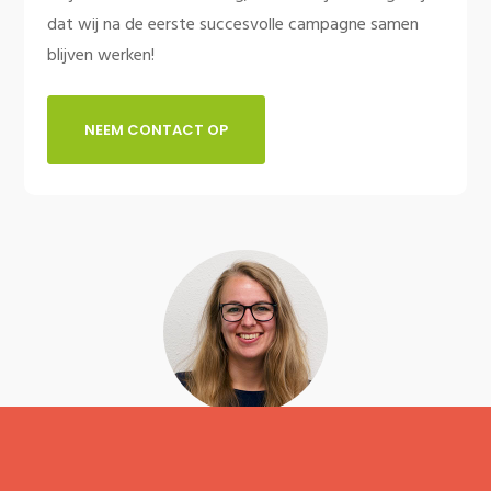
dat wij na de eerste succesvolle campagne samen
blijven werken!
NEEM CONTACT OP
Linda Mellink
Digital Creative Manager