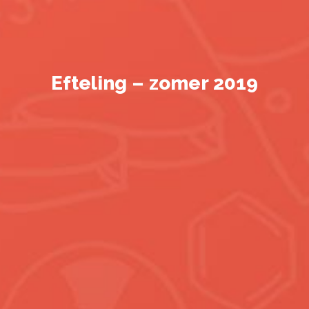
Efteling – zomer 2019