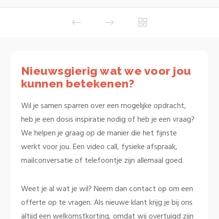
Nieuwsgierig wat we voor jou
kunnen betekenen?
Wil je samen sparren over een mogelijke opdracht,
heb je een dosis inspiratie nodig of heb je een vraag?
We helpen je graag op de manier die het fijnste
werkt voor jou. Een video call, fysieke afspraak,
mailconversatie of telefoontje zijn allemaal goed.
Weet je al wat je wil? Neem dan contact op om een
offerte op te vragen. Als nieuwe klant krijg je bij ons
altijd een welkomstkorting, omdat wij overtuigd zijn