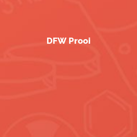
DFW Prooi