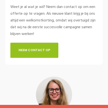
Weet je al wat je wil? Neem dan contact op om een
offerte op te vragen. Als nieuwe klant krijg je bij ons
altijd een welkomstkorting, omdat wij overtuigd zijn
dat wij na de eerste succesvolle campagne samen
blijven werken!
NEEM CONTACT OP