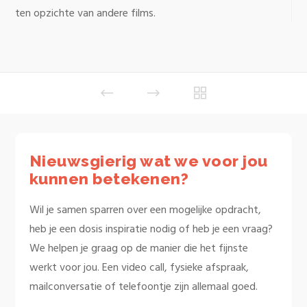
ten opzichte van andere films.
Nieuwsgierig wat we voor jou
kunnen betekenen?
Wil je samen sparren over een mogelijke opdracht,
heb je een dosis inspiratie nodig of heb je een vraag?
We helpen je graag op de manier die het fijnste
werkt voor jou. Een video call, fysieke afspraak,
mailconversatie of telefoontje zijn allemaal goed.