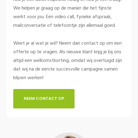
We helpen je graag op de manier die het fijnste
werkt voor jou. Een video call, fysieke afspraak,
mailconversatie of telefoontje zijn allemaal goed.
Weet je al wat je wil? Neem dan contact op om een
offerte op te vragen. Als nieuwe klant krijg je bij ons
altijd een welkomstkorting, omdat wij overtuigd zijn
dat wij na de eerste succesvolle campagne samen
blijven werken!
NEEM CONTACT OP