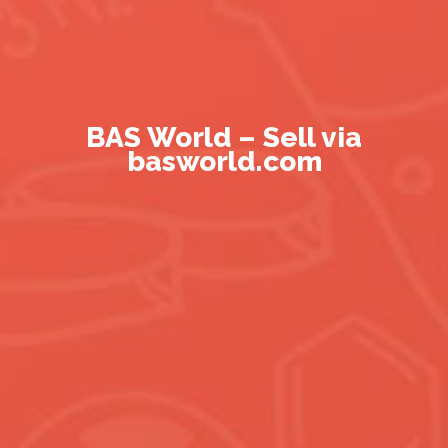
BAS World – Sell via
basworld.com